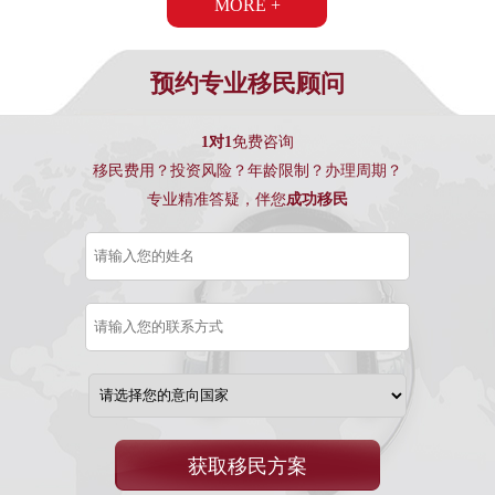
MORE +
预约专业移民顾问
1对1
免费咨询
移民费用？投资风险？年龄限制？办理周期？
专业精准答疑，伴您
成功移民
获取移民方案