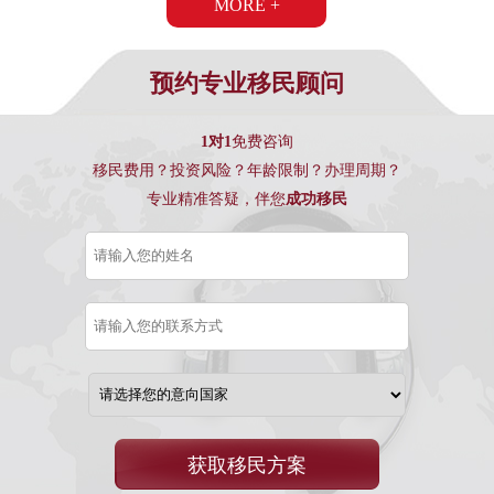
MORE +
预约专业移民顾问
1对1
免费咨询
移民费用？投资风险？年龄限制？办理周期？
专业精准答疑，伴您
成功移民
获取移民方案